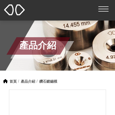
產品介紹
首頁
產品介紹
鑽石鍍錫模