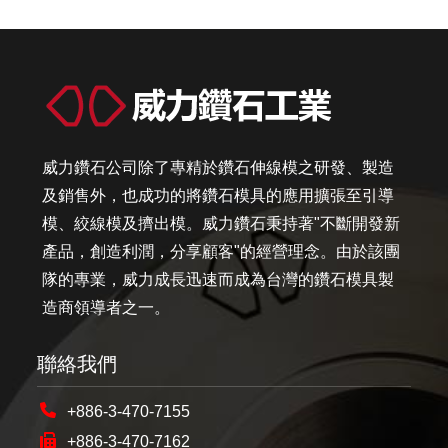
威力鑽石公司除了專精於鑽石伸線模之研發、製造
及銷售外，也成功的將鑽石模具的應用擴張至引導
模、絞線模及擠出模。威力鑽石秉持著"不斷開發新
產品，創造利潤，分享顧客"的經營理念。由於該團
隊的專業，威力成長迅速而成為台灣的鑽石模具製
造商領導者之一。
聯絡我們
+886-3-470-7155
+886-3-470-7162