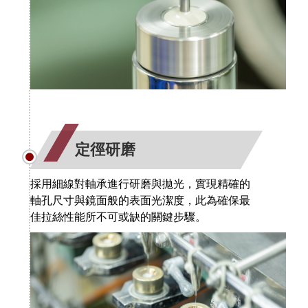
定徑研磨
採用細線對軸承進行研磨與拋光，實現精確的
軸孔尺寸與鏡面般的表面光潔度，此為確保最
佳拉絲性能所不可或缺的關鍵步驟。