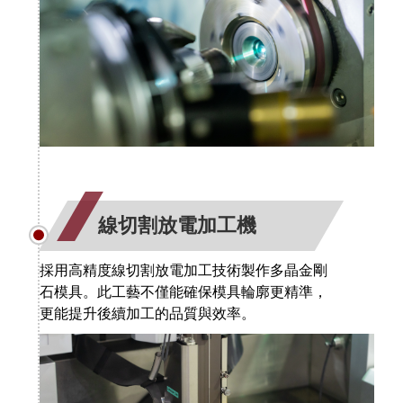
線切割放電加工機
採用高精度線切割放電加工技術製作多晶金剛
石模具。此工藝不僅能確保模具輪廓更精準，
更能提升後續加工的品質與效率。