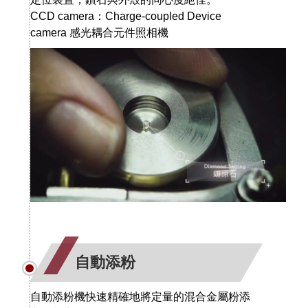
CCD camera：Charge-coupled Device
camera 感光耦合元件照相機
自動添粉
自動添粉機快速精確地將定量的混合金屬粉添