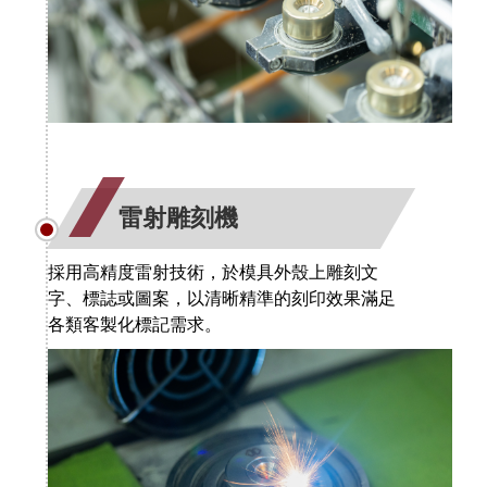
雷射雕刻機
採用高精度雷射技術，於模具外殼上雕刻文
字、標誌或圖案，以清晰精準的刻印效果滿足
各類客製化標記需求。