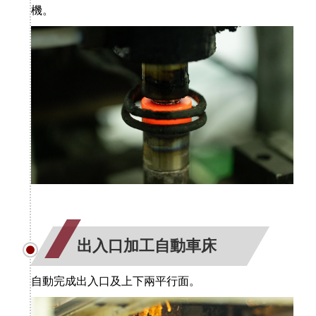
機。
出入口加工自動車床
自動完成出入口及上下兩平行面。